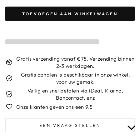
TOEVOEGEN AAN WINKELWAGEN
Gratis verzending vanaf €75. Verzending binnen
2-3 werkdagen.
Gratis ophalen is beschikbaar in onze winkel,
voor uw gemak.
Veilig en snel betalen via iDeal, Klarna,
Bancontact, enz
Onze klanten geven ons een 9,5
EEN VRAAG STELLEN