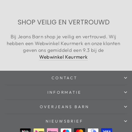
SHOP VEILIG EN VERTROUWD
Bij Jeans Barn shop je veilig en vertrouwd. Wij
hebben een Webwinkel Keurmerk en onze klanten
geven ons gemiddeld een 9.3 bij de
Webwinkel Keurmerk
CONTACT
INFORMATIE
OVERJEANS BARN
NIEUWSBRIEF