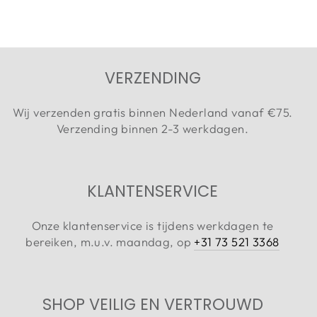
VERZENDING
Wij verzenden gratis binnen Nederland vanaf €75.
Verzending binnen 2-3 werkdagen.
KLANTENSERVICE
Onze klantenservice is tijdens werkdagen te
bereiken, m.u.v. maandag, op
+31 73 521 3368
SHOP VEILIG EN VERTROUWD