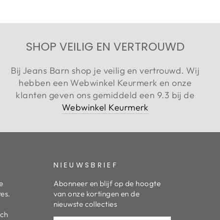
SHOP VEILIG EN VERTROUWD
Bij Jeans Barn shop je veilig en vertrouwd. Wij
hebben een Webwinkel Keurmerk en onze
klanten geven ons gemiddeld een 9.3 bij de
Webwinkel Keurmerk
NIEUWSBRIEF
e
Abonneer en blijf op de hoogte
res.
van onze kortingen en de
nieuwste collecties
ich