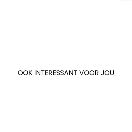
OOK INTERESSANT VOOR JOU