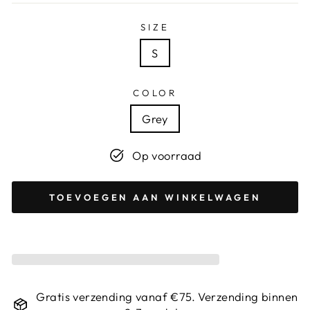
SIZE
S
COLOR
Grey
Op voorraad
TOEVOEGEN AAN WINKELWAGEN
Gratis verzending vanaf €75. Verzending binnen