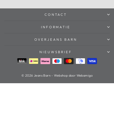
CONTACT
INFORMATIE
OVERJEANS BARN
NIEUWSBRIEF
© 2026 Jeans Barn - Webshop door Webamigo