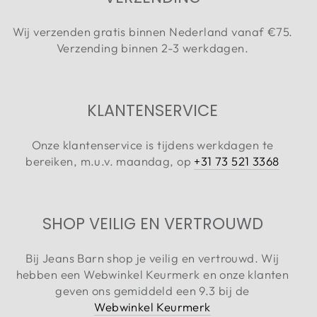
Wij verzenden gratis binnen Nederland vanaf €75.
Verzending binnen 2-3 werkdagen.
KLANTENSERVICE
Onze klantenservice is tijdens werkdagen te
bereiken, m.u.v. maandag, op
+31 73 521 3368
SHOP VEILIG EN VERTROUWD
Bij Jeans Barn shop je veilig en vertrouwd. Wij
hebben een Webwinkel Keurmerk en onze klanten
geven ons gemiddeld een 9.3 bij de
Webwinkel Keurmerk