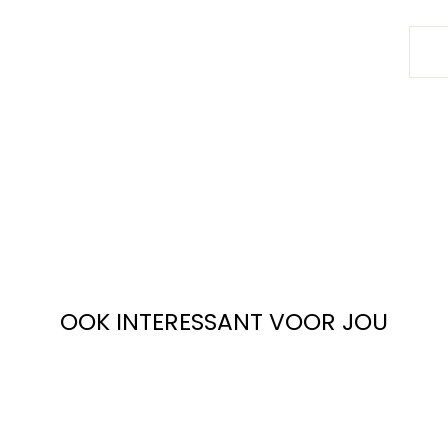
OOK INTERESSANT VOOR JOU