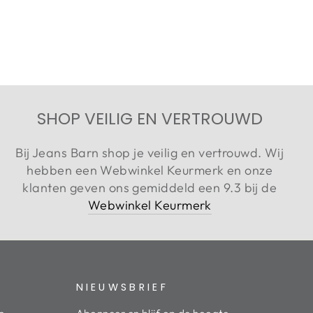
SHOP VEILIG EN VERTROUWD
Bij Jeans Barn shop je veilig en vertrouwd. Wij
hebben een Webwinkel Keurmerk en onze
klanten geven ons gemiddeld een 9.3 bij de
Webwinkel Keurmerk
NIEUWSBRIEF