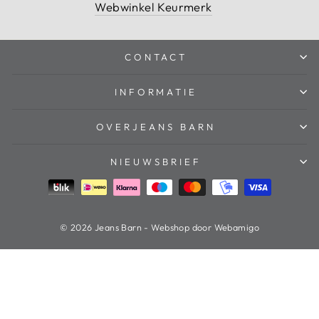
Webwinkel Keurmerk
CONTACT
INFORMATIE
OVERJEANS BARN
NIEUWSBRIEF
© 2026 Jeans Barn - Webshop door Webamigo