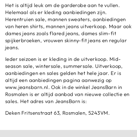
Het is altijd leuk om de garderobe aan te vullen.
Helemaal als er kleding aanbiedingen zijn.
Herentruien sale, mannen sweaters, aanbiedingen
van heren shirts, mannen jeans uitverkoop. Maar ook
dames jeans zoals flared jeans, dames slim-fit
spijkerbroeken, vrouwen skinny-fit jeans en regular
jeans.
Ieder seizoen is er kleding in de uitverkoop. Mid-
season sale, wintersale, summersale. Uitverkoop,
aanbiedingen en sales gelden het hele jaar. Er is
altijd een aanbiedingen pagina aanwezig op
www.jeansbarn.nl. Ook in de winkel JeansBarn in
Rosmalen is er altijd aanbod van nieuwe collectie en
sales. Het adres van JeansBarn is:
Deken Fritsenstraat 63, Rosmalen, 5243VM.