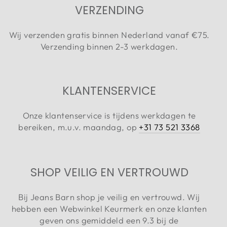
VERZENDING
Wij verzenden gratis binnen Nederland vanaf €75.
Verzending binnen 2-3 werkdagen.
KLANTENSERVICE
Onze klantenservice is tijdens werkdagen te
bereiken, m.u.v. maandag, op
+31 73 521 3368
SHOP VEILIG EN VERTROUWD
Bij Jeans Barn shop je veilig en vertrouwd. Wij
hebben een Webwinkel Keurmerk en onze klanten
geven ons gemiddeld een 9.3 bij de